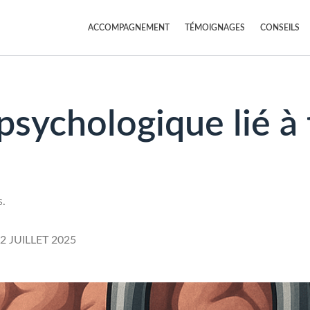
ACCOMPAGNEMENT
TÉMOIGNAGES
CONSEILS
psychologique lié à 
s.
2 JUILLET 2025