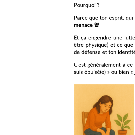
Pourquoi ?
Parce que ton esprit, qui 
menace 🚨
Et ça engendre une lutte
être physique) et ce que
de défense et ton identité
C’est généralement à ce
suis épuisé(e) » ou bien 