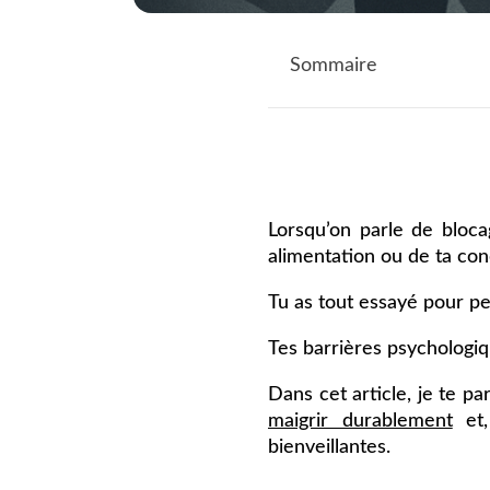
Sommaire
Lorsqu’on parle de bloca
alimentation ou de ta co
Tu as tout essayé pour per
Tes barrières psychologiq
Dans cet article, je te 
maigrir durablement
et,
bienveillantes.