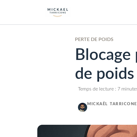
PERTE DE POIDS
Blocage 
de poids
Temps de lecture : 7 minute
MICKAËL TARRICONE