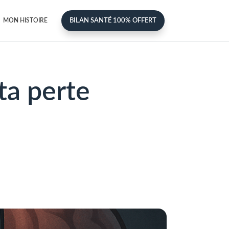
BILAN SANTÉ 100% OFFERT
MON HISTOIRE
ta perte