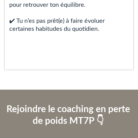
pour retrouver ton équilibre.
✔️ Tu n’es pas prêt(e) à faire évoluer
certaines habitudes du quotidien.
Rejoindre le coaching en perte
de poids MT7P 👇