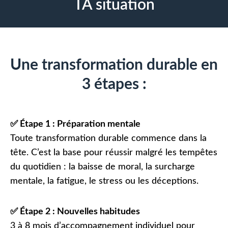
TA situation
Une transformation durable en
3 étapes :
✅ Étape 1 : Préparation mentale
Toute transformation durable commence dans la
tête. C’est la base pour réussir malgré les tempêtes
du quotidien : la baisse de moral, la surcharge
mentale, la fatigue, le stress ou les déceptions.
✅ Étape 2 : Nouvelles habitudes
3 à 8 mois d’accompagnement individuel pour