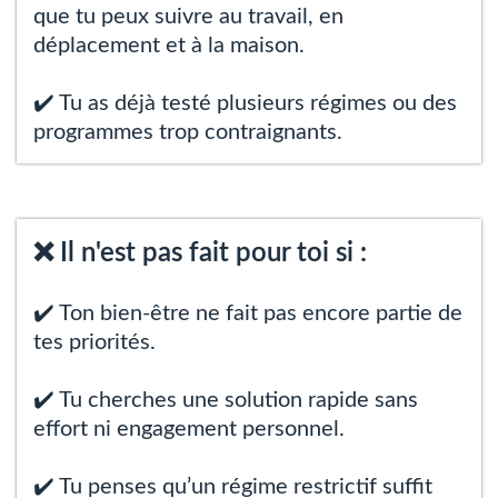
que tu peux suivre au travail, en
déplacement et à la maison.
✔️ Tu as déjà testé plusieurs régimes ou des
programmes trop contraignants.
❌ Il n'est pas fait pour toi si :
✔️ Ton bien-être ne fait pas encore partie de
tes priorités.
✔️ Tu cherches une solution rapide sans
effort ni engagement personnel.
✔️ Tu penses qu’un régime restrictif suffit