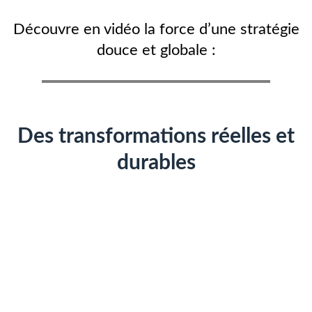
Découvre en vidéo la force d’une stratégie
douce et globale :
Des transformations réelles et
durables