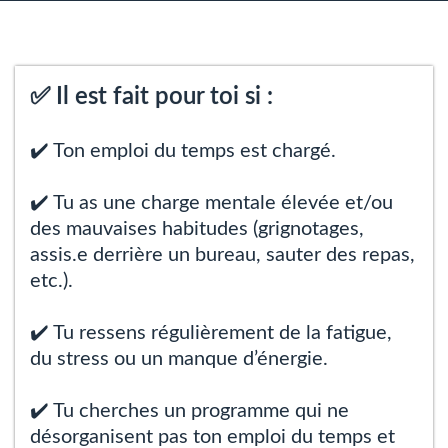
✅ Il est fait pour toi si :
✔️ Ton emploi du temps est chargé.
✔️ Tu as une charge mentale élevée et/ou
des mauvaises habitudes (grignotages,
assis.e derrière un bureau, sauter des repas,
etc.).
✔️ Tu ressens régulièrement de la fatigue,
du stress ou un manque d’énergie.
✔️ Tu cherches un programme qui ne
désorganisent pas ton emploi du temps et