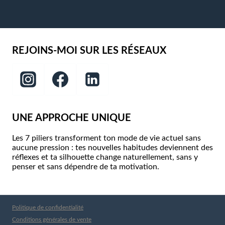
REJOINS-MOI SUR LES RÉSEAUX
UNE APPROCHE UNIQUE
Les 7 piliers transforment ton mode de vie actuel sans
aucune pression : tes nouvelles habitudes deviennent des
réflexes et ta silhouette change naturellement, sans y
penser et sans dépendre de ta motivation.
Politique de confidentialité
Conditions générales de vente