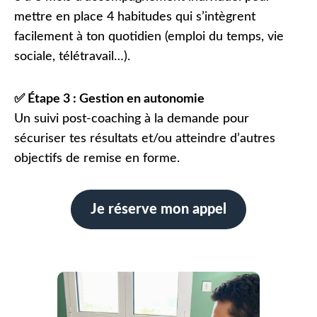
mettre en place 4 habitudes qui s’intègrent
facilement à ton quotidien (emploi du temps, vie
sociale, télétravail…).
✅ Étape 3 : Gestion en autonomie
Un suivi post-coaching à la demande pour
sécuriser tes résultats et/ou atteindre d’autres
objectifs de remise en forme.
Je réserve mon appel