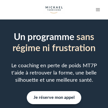
COACHING PERTE DE POIDS MT7P
Un programme
sans
régime ni frustration
Le coaching en perte de poids MT7P
t'aide à retrouver la forme, une belle
silhouette et une meilleure santé.
Je réserve mon appel