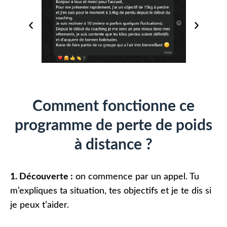
Comment fonctionne ce
programme de perte de poids
à distance ?
1. Découverte :
o
n commence par un appel. Tu
m’expliques ta situation, tes objectifs et je te dis si
je peux t’aider.