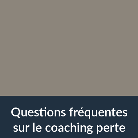
Questions fréquentes
sur le coaching perte