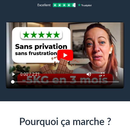
Pourquoi ça marche ?