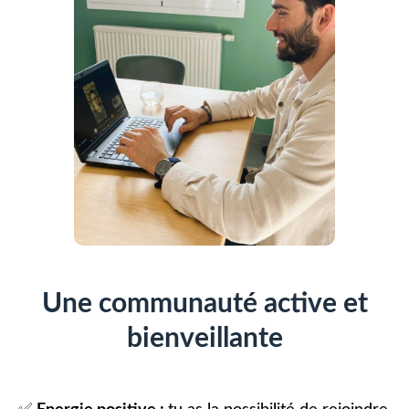
Une communauté active et
bienveillante