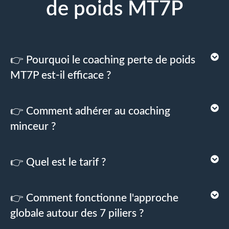
de poids MT7P
👉 Pourquoi le coaching perte de poids
MT7P est-il efficace ?
👉 Comment adhérer au coaching
minceur ?
👉 Quel est le tarif ?
👉 Comment fonctionne l'approche
globale autour des 7 piliers ?