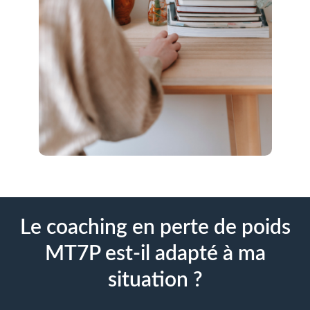
Le coaching en perte de poids
MT7P est-il adapté à ma
situation ?