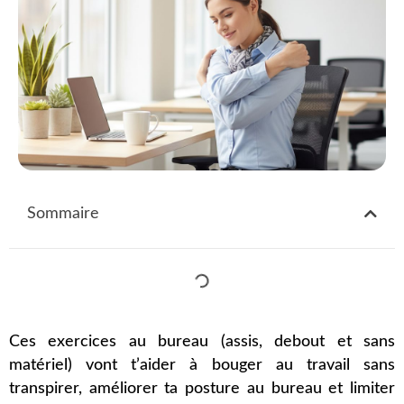
Sommaire
Ces exercices au bureau (assis, debout et sans
matériel) vont t’aider à bouger au travail sans
transpirer, améliorer ta posture au bureau et limiter