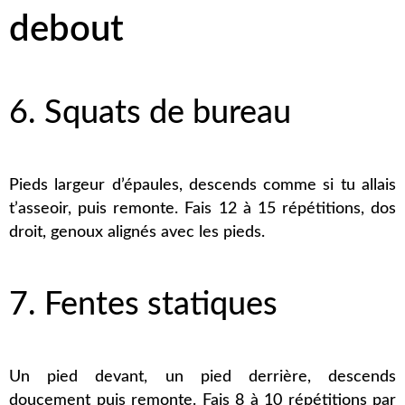
debout
6. Squats de bureau
Pieds largeur d’épaules, descends comme si tu allais
t’asseoir, puis remonte. Fais 12 à 15 répétitions, dos
droit, genoux alignés avec les pieds.
7. Fentes statiques
Un pied devant, un pied derrière, descends
doucement puis remonte. Fais 8 à 10 répétitions par