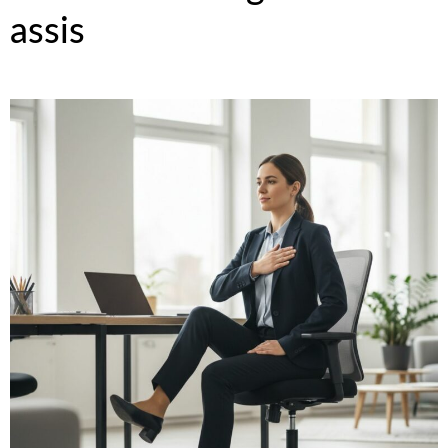
assis