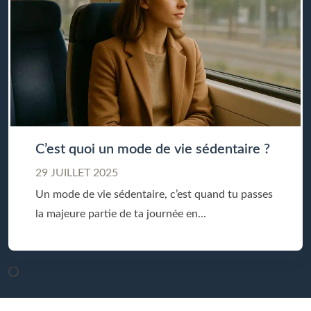
C’est quoi un mode de vie sédentaire ?
29 JUILLET 2025
Un mode de vie sédentaire, c’est quand tu passes
la majeure partie de ta journée en...