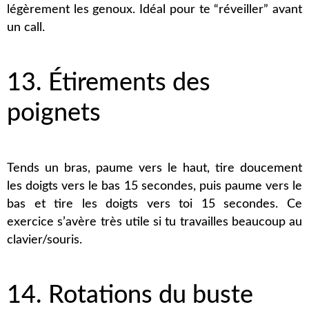
légèrement les genoux. Idéal pour te “réveiller” avant
un call.
13. Étirements des
poignets
Tends un bras, paume vers le haut, tire doucement
les doigts vers le bas 15 secondes, puis paume vers le
bas et tire les doigts vers toi 15 secondes. Ce
exercice s’avère très utile si tu travailles beaucoup au
clavier/souris.
14. Rotations du buste