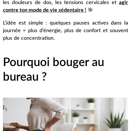
les douleurs de dos, les tensions cervicales et
agir
contre ton mode de vie sédentaire !
🎯
L’idée est simple : quelques pauses actives dans la
journée = plus d’énergie, plus de confort et souvent
plus de concentration.
Pourquoi bouger au
bureau ?