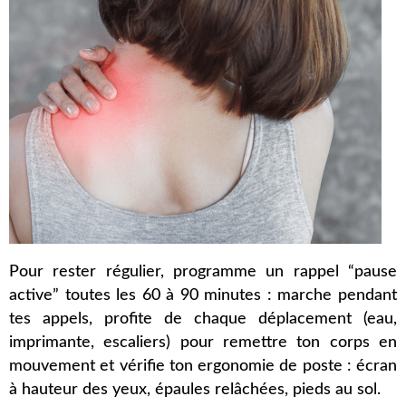
Pour rester régulier, programme un rappel “pause
active” toutes les 60 à 90 minutes : marche pendant
tes appels, profite de chaque déplacement (eau,
imprimante, escaliers) pour remettre ton corps en
mouvement et vérifie ton ergonomie de poste : écran
à hauteur des yeux, épaules relâchées, pieds au sol.