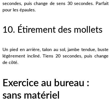
secondes, puis change de sens 30 secondes. Parfait
pour les épaules.
10. Étirement des mollets
Un pied en arrière, talon au sol, jambe tendue, buste
légèrement incliné. Tiens 20 secondes, puis change
de côté.
Exercice au bureau :
sans matériel