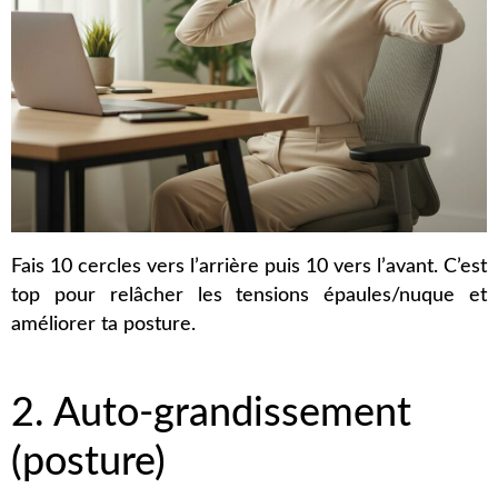
Fais 10 cercles vers l’arrière puis 10 vers l’avant. C’est
top pour relâcher les tensions épaules/nuque et
améliorer ta posture.
2. Auto-grandissement
(posture)