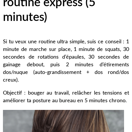
routine express (5
minutes)
Si tu veux une routine ultra simple, suis ce conseil : 1
minute de marche sur place, 1 minute de squats, 30
secondes de rotations d’épaules, 30 secondes de
gainage debout, puis 2 minutes d’étirements
dos/nuque (auto-grandissement + dos rond/dos
creux).
Objectif : bouger au travail, relâcher les tensions et
améliorer ta posture au bureau en 5 minutes chrono.