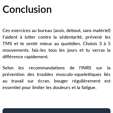
Conclusion
Ces exercices au bureau (assis, debout, sans matériel)
t’aident à lutter contre la sédentarité, prévenir les
TMS et te sentir mieux au quotidien. Choisis 3 à 5
mouvements, fais-les tous les jours et tu verras la
différence rapidement.
Selon les recommandations de
l’INRS
sur la
prévention des troubles musculo-squelettiques liés
au travail sur écran, bouger régulièrement est
essentiel pour limiter les douleurs et la fatigue.