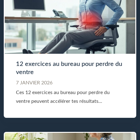
12 exercices au bureau pour perdre du
ventre
7 JANVIER 2026
Ces 12 exercices au bureau pour perdre du
ventre peuvent accélérer tes résultats...