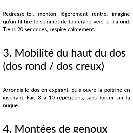
Redresse-toi, menton légèrement rentré, imagine
qu’un fil tire le sommet de ton crâne vers le plafond.
Tiens 20 secondes, respire calmement.
3. Mobilité du haut du dos
(dos rond / dos creux)
Arrondis le dos en expirant, puis ouvre la poitrine en
inspirant. Fais 8 à 10 répétitions, sans forcer sur la
nuque.
4. Montées de genoux