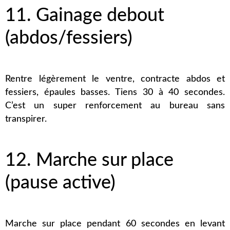
11. Gainage debout
(abdos/fessiers)
Rentre légèrement le ventre, contracte abdos et
fessiers, épaules basses. Tiens 30 à 40 secondes.
C’est un super renforcement au bureau sans
transpirer.
12. Marche sur place
(pause active)
Marche sur place pendant 60 secondes en levant