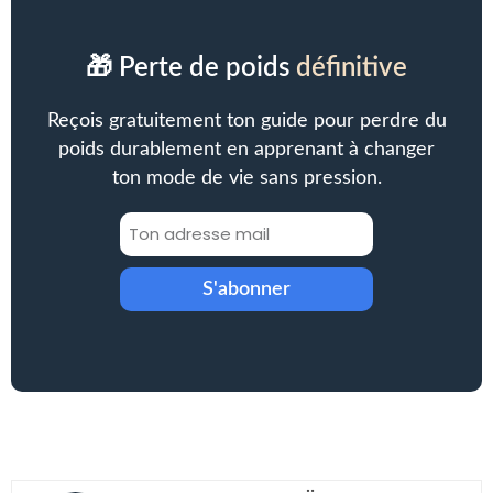
🎁 Perte de poids
définitive
Reçois gratuitement ton guide pour perdre du
poids durablement en apprenant à changer
ton mode de vie sans pression.
S'abonner