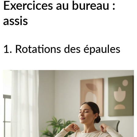
Exercices au bureau :
assis
1. Rotations des épaules