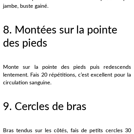
jambe, buste gainé.
8. Montées sur la pointe
des pieds
Monte sur la pointe des pieds puis redescends
lentement. Fais 20 répétitions, c’est excellent pour la
circulation sanguine.
9. Cercles de bras
Bras tendus sur les côtés, fais de petits cercles 30