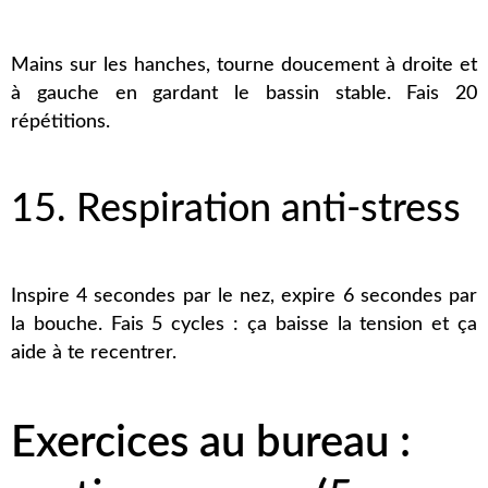
Mains sur les hanches, tourne doucement à droite et
à gauche en gardant le bassin stable. Fais 20
répétitions.
15. Respiration anti-stress
Inspire 4 secondes par le nez, expire 6 secondes par
la bouche. Fais 5 cycles : ça baisse la tension et ça
aide à te recentrer.
Exercices au bureau :