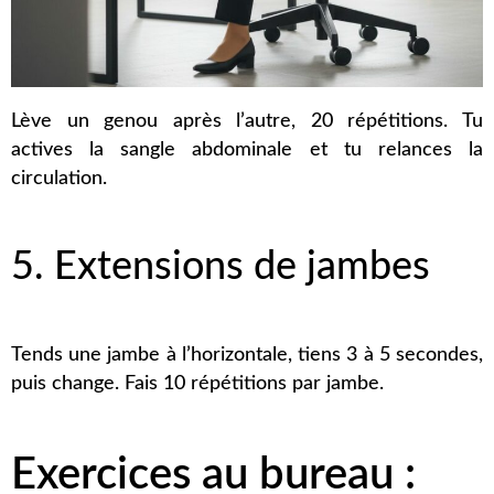
Lève un genou après l’autre, 20 répétitions. Tu
actives la sangle abdominale et tu relances la
circulation.
5. Extensions de jambes
Tends une jambe à l’horizontale, tiens 3 à 5 secondes,
puis change. Fais 10 répétitions par jambe.
Exercices au bureau :