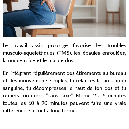
Le travail assis prolongé favorise les troubles
musculo-squelettiques (TMS), les épaules enroulées,
la nuque raide et le mal de dos.
En intégrant régulièrement des étirements au bureau
et des mouvements simples, tu relances la circulation
sanguine, tu décompresses le haut de ton dos et tu
remets ton corps “dans l’axe”. Même 2 à 5 minutes
toutes les 60 à 90 minutes peuvent faire une vraie
différence, surtout à long terme.