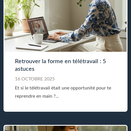
Retrouver la forme en télétravail : 5
astuces
16 OCTOBRE 2025
Et si le télétravail était une opportunité pour te
reprendre en main ?...