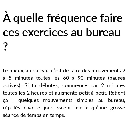
À quelle fréquence faire
ces exercices au bureau
?
Le mieux, au bureau, c’est de faire des mouvements 2
à 5 minutes toutes les 60 à 90 minutes (pauses
actives). Si tu débutes, commence par 2 minutes
toutes les 2 heures et augmente petit à petit. Retient
ça : quelques mouvements simples au bureau,
répétés chaque jour, valent mieux qu’une grosse
séance de temps en temps.