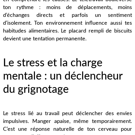
ton rythme : moins de déplacements, moins
d’échanges directs et parfois un sentiment
d’isolement. Ton environnement influence aussi tes
habitudes alimentaires. Le placard rempli de biscuits
devient une tentation permanente.
Le stress et la charge
mentale : un déclencheur
du grignotage
Le stress lié au travail peut déclencher des envies
impulsives. Manger apaise, même temporairement.
C’est une réponse naturelle de ton cerveau pour