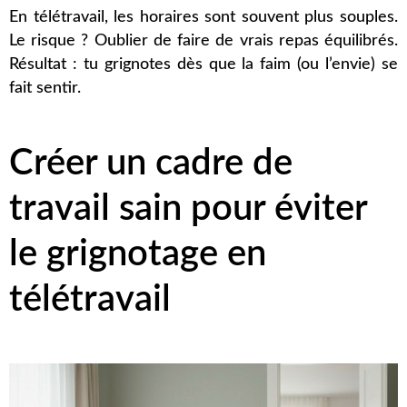
En télétravail, les horaires sont souvent plus souples.
Le risque ? Oublier de faire de vrais repas équilibrés.
Résultat : tu grignotes dès que la faim (ou l’envie) se
fait sentir.
Créer un cadre de
travail sain pour éviter
le grignotage en
télétravail