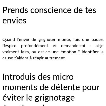
Prends conscience de tes
envies
Quand l’envie de grignoter monte, fais une pause.
Respire profondément et demande-toi : ai-je
vraiment faim, ou est-ce une émotion ? Identifier la
cause t’aidera à réagir autrement.
Introduis des micro-
moments de détente pour
éviter le grignotage