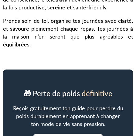
de conscience, le télétravail devient une expérience à
la fois productive, sereine et santé-friendly.
Prends soin de toi, organise tes journées avec clarté,
et savoure pleinement chaque repas. Tes journées à
la maison n’en seront que plus agréables et
équilibrées.
🎁 Perte de poids
définitive
Reçois gratuitement ton guide pour perdre du
poids durablement en apprenant à changer
ton mode de vie sans pression.