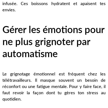
infusée. Ces boissons hydratent et apaisent tes
envies.
Gérer les émotions pour
ne plus grignoter par
automatisme
Le grignotage émotionnel est fréquent chez les
télétravailleurs. Il masque souvent un besoin de
réconfort ou une fatigue mentale. Pour y faire face, il
faut revoir la façon dont tu gères ton stress au
quotidien.