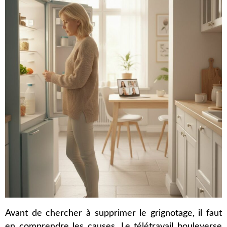
Avant de chercher à supprimer le grignotage, il faut
en comprendre les causes. Le télétravail bouleverse