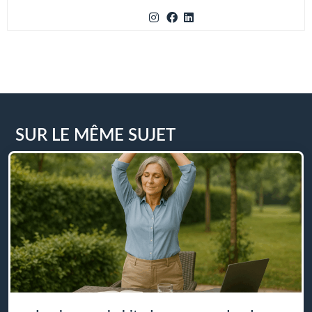
SUR LE MÊME SUJET