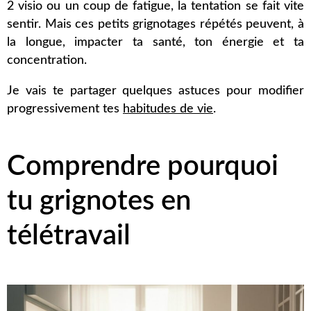
2 visio ou un coup de fatigue, la tentation se fait vite
sentir. Mais ces petits grignotages répétés peuvent, à
la longue, impacter ta santé, ton énergie et ta
concentration.
Je vais te partager quelques astuces pour modifier
progressivement tes
habitudes de vie
.
Comprendre pourquoi
tu grignotes en
télétravail