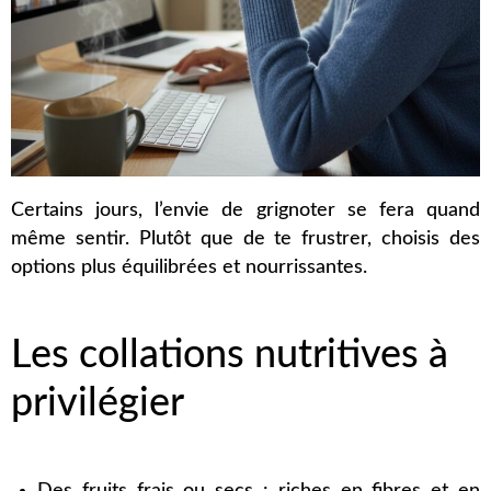
Certains jours, l’envie de grignoter se fera quand
même sentir. Plutôt que de te frustrer, choisis des
options plus équilibrées et nourrissantes.
Les collations nutritives à
privilégier