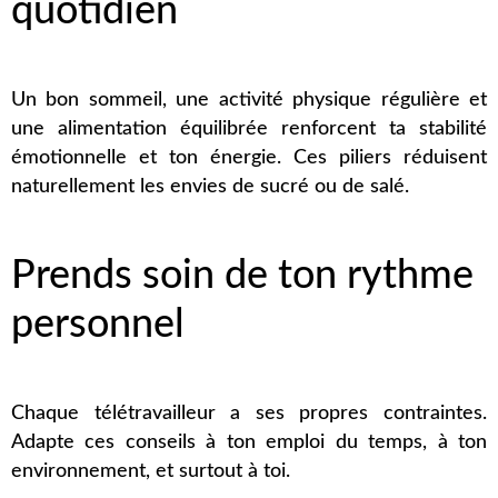
quotidien
Un bon sommeil, une activité physique régulière et
une alimentation équilibrée renforcent ta stabilité
émotionnelle et ton énergie. Ces piliers réduisent
naturellement les envies de sucré ou de salé.
Prends soin de ton rythme
personnel
Chaque télétravailleur a ses propres contraintes.
Adapte ces conseils à ton emploi du temps, à ton
environnement, et surtout à toi.