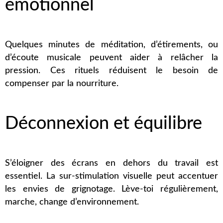
émotionnel
Quelques minutes de méditation, d’étirements, ou
d’écoute musicale peuvent aider à relâcher la
pression. Ces rituels réduisent le besoin de
compenser par la nourriture.
Déconnexion et équilibre
S’éloigner des écrans en dehors du travail est
essentiel. La sur-stimulation visuelle peut accentuer
les envies de grignotage. Lève-toi régulièrement,
marche, change d’environnement.