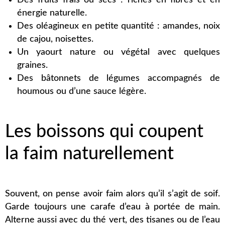
Des fruits frais ou secs : riches en fibres et en
énergie naturelle.
Des oléagineux en petite quantité : amandes, noix
de cajou, noisettes.
Un yaourt nature ou végétal avec quelques
graines.
Des bâtonnets de légumes accompagnés de
houmous ou d’une sauce légère.
Les boissons qui coupent
la faim naturellement
Souvent, on pense avoir faim alors qu’il s’agit de soif.
Garde toujours une carafe d’eau à portée de main.
Alterne aussi avec du thé vert, des tisanes ou de l’eau