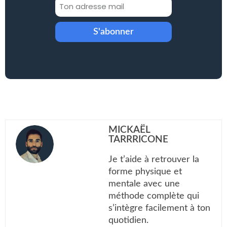
S'abonner
MICKAËL
TARRRICONE
Je t’aide à retrouver la
forme physique et
mentale avec une
méthode complète qui
s’intègre facilement à ton
quotidien.