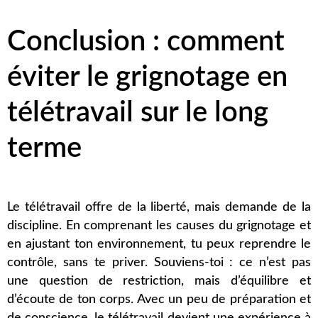
Conclusion : comment
éviter le grignotage en
télétravail sur le long
terme
Le télétravail offre de la liberté, mais demande de la
discipline. En comprenant les causes du grignotage et
en ajustant ton environnement, tu peux reprendre le
contrôle, sans te priver. Souviens-toi : ce n’est pas
une question de restriction, mais d’équilibre et
d’écoute de ton corps. Avec un peu de préparation et