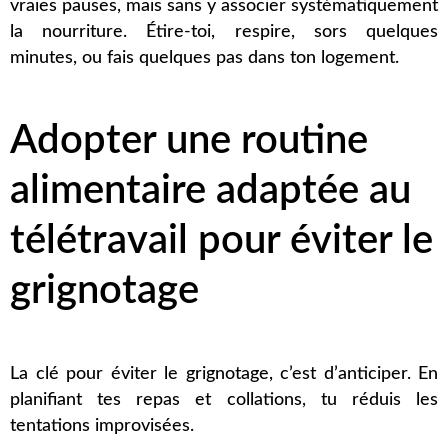
vraies pauses, mais sans y associer systématiquement
la nourriture. Étire-toi, respire, sors quelques
minutes, ou fais quelques pas dans ton logement.
Adopter une routine
alimentaire adaptée au
télétravail pour éviter le
grignotage
La clé pour éviter le grignotage, c’est d’anticiper. En
planifiant tes repas et collations, tu réduis les
tentations improvisées.