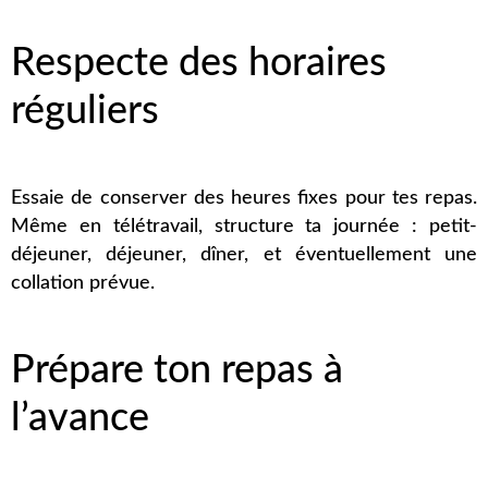
Respecte des horaires
réguliers
Essaie de conserver des heures fixes pour tes repas.
Même en télétravail, structure ta journée : petit-
déjeuner, déjeuner, dîner, et éventuellement une
collation prévue.
Prépare ton repas à
l’avance