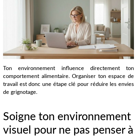
Ton environnement influence directement ton
comportement alimentaire. Organiser ton espace de
travail est donc une étape clé pour réduire les envies
de grignotage.
Soigne ton environnement
visuel pour ne pas penser à