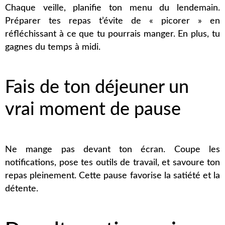
Chaque veille, planifie ton menu du lendemain.
Préparer tes repas t’évite de « picorer » en
réfléchissant à ce que tu pourrais manger. En plus, tu
gagnes du temps à midi.
Fais de ton déjeuner un
vrai moment de pause
Ne mange pas devant ton écran. Coupe les
notifications, pose tes outils de travail, et savoure ton
repas pleinement. Cette pause favorise la satiété et la
détente.