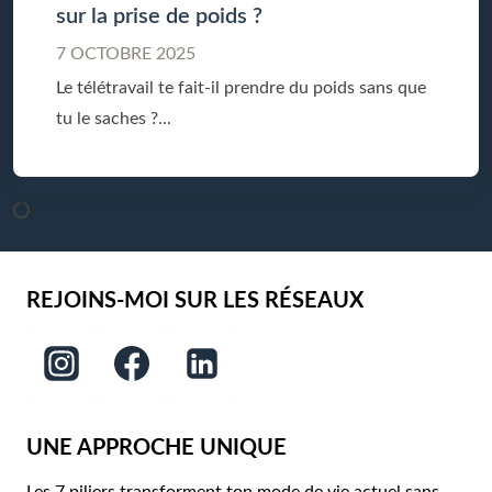
sur la prise de poids ?
7 OCTOBRE 2025
Le télétravail te fait-il prendre du poids sans que
tu le saches ?...
REJOINS-MOI SUR LES RÉSEAUX
UNE APPROCHE UNIQUE