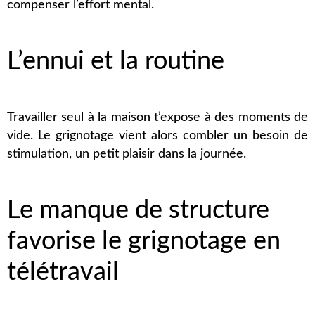
compenser l’effort mental.
L’ennui et la routine
Travailler seul à la maison t’expose à des moments de
vide. Le grignotage vient alors combler un besoin de
stimulation, un petit plaisir dans la journée.
Le manque de structure
favorise le grignotage en
télétravail