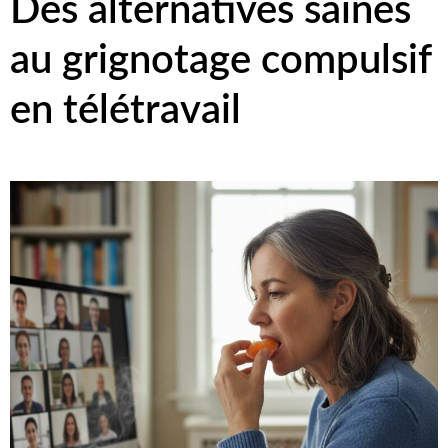
Des alternatives saines
au grignotage compulsif
en télétravail