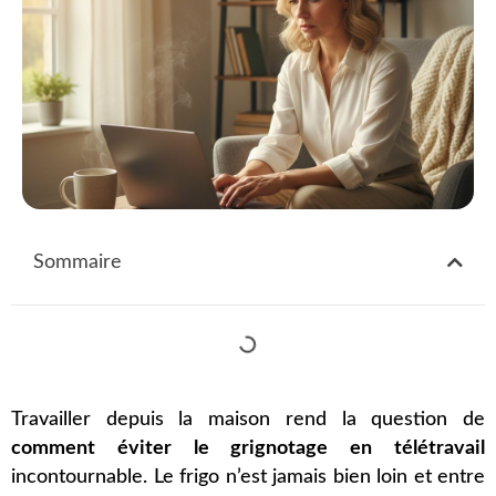
Sommaire
Travailler depuis la maison rend la question de
comment éviter le grignotage en télétravail
incontournable. Le frigo n’est jamais bien loin et entre