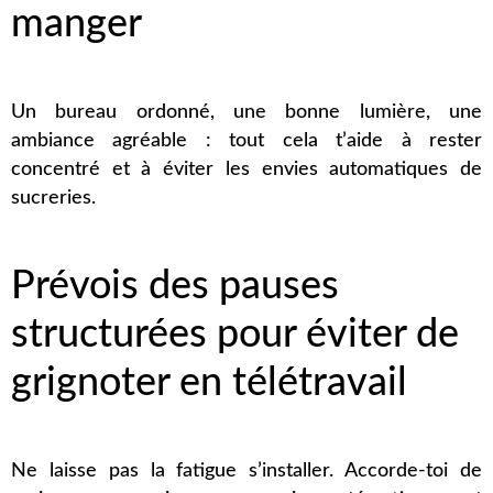
manger
Un bureau ordonné, une bonne lumière, une
ambiance agréable : tout cela t’aide à rester
concentré et à éviter les envies automatiques de
sucreries.
Prévois des pauses
structurées pour éviter de
grignoter en télétravail
Ne laisse pas la fatigue s’installer. Accorde-toi de