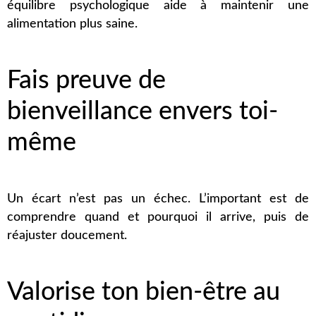
équilibre psychologique aide à maintenir une
alimentation plus saine.
Fais preuve de
bienveillance envers toi-
même
Un écart n’est pas un échec. L’important est de
comprendre quand et pourquoi il arrive, puis de
réajuster doucement.
Valorise ton bien-être au