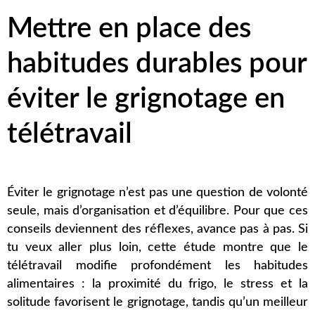
Mettre en place des
habitudes durables pour
éviter le grignotage en
télétravail
Éviter le grignotage n’est pas une question de volonté
seule, mais d’organisation et d’équilibre. Pour que ces
conseils deviennent des réflexes, avance pas à pas. Si
tu veux aller plus loin,
cette étude
montre que le
télétravail modifie profondément les habitudes
alimentaires : la proximité du frigo, le stress et la
solitude favorisent le grignotage, tandis qu’un meilleur