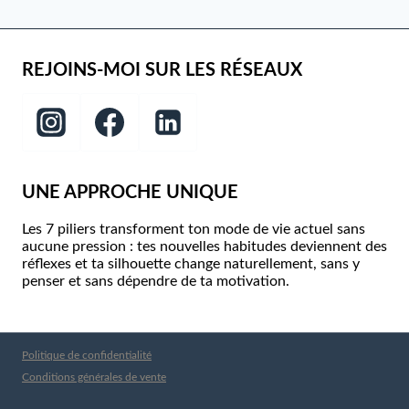
REJOINS-MOI SUR LES RÉSEAUX
UNE APPROCHE UNIQUE
Les 7 piliers transforment ton mode de vie actuel sans
aucune pression : tes nouvelles habitudes deviennent des
réflexes et ta silhouette change naturellement, sans y
penser et sans dépendre de ta motivation.
Politique de confidentialité
Conditions générales de vente